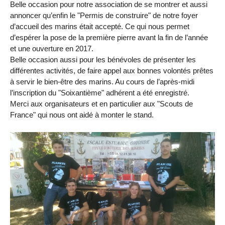
Belle occasion pour notre association de se montrer et aussi
annoncer qu’enfin le "Permis de construire" de notre foyer
d’accueil des marins était accepté. Ce qui nous permet
d’espérer la pose de la première pierre avant la fin de l’année
et une ouverture en 2017.
Belle occasion aussi pour les bénévoles de présenter les
différentes activités, de faire appel aux bonnes volontés prêtes
à servir le bien-être des marins. Au cours de l’après-midi
l’inscription du "Soixantième" adhérent a été enregistré.
Merci aux organisateurs et en particulier aux "Scouts de
France" qui nous ont aidé à monter le stand.