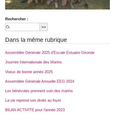
Rechercher :
Dans la même rubrique
Assemblée Générale 2025 d’Escale Estuaire Gironde
Journée Internationale des Marins
Voeux de bonne année 2025
Assemblée Générale Annuelle EEG 2024
Les bénévoles prennent soin des marins
La vie reprend ses droits au foyer
BILAN ACTIVITE pour l’année 2023