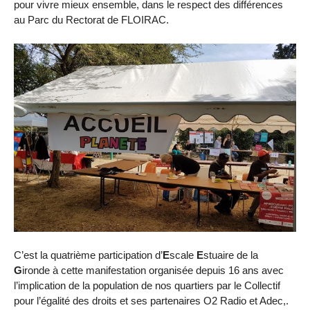
pour vivre mieux ensemble, dans le respect des différences
au Parc du Rectorat de FLOIRAC.
C’est la quatrième participation d’
E
scale
E
stuaire de la
G
ironde à cette manifestation organisée depuis 16 ans avec
l’implication de la population de nos quartiers par le Collectif
pour l’égalité des droits et ses partenaires O2 Radio et Adec,.