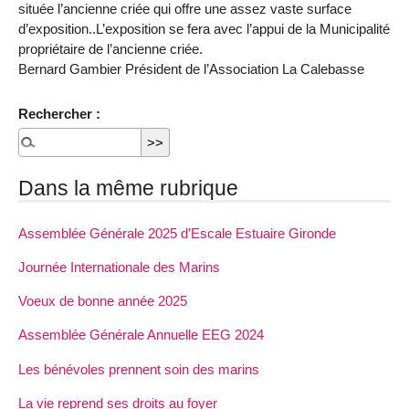
située l’ancienne criée qui offre une assez vaste surface
d’exposition..L’exposition se fera avec l’appui de la Municipalité
propriétaire de l’ancienne criée.
Bernard Gambier Président de l’Association La Calebasse
Rechercher :
Dans la même rubrique
Assemblée Générale 2025 d’Escale Estuaire Gironde
Journée Internationale des Marins
Voeux de bonne année 2025
Assemblée Générale Annuelle EEG 2024
Les bénévoles prennent soin des marins
La vie reprend ses droits au foyer