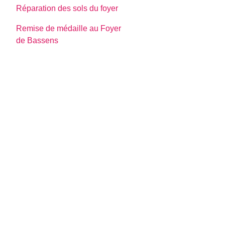
Réparation des sols du foyer
Remise de médaille au Foyer
de Bassens