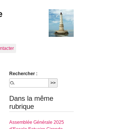
e
ntacter
Rechercher :
Dans la même
rubrique
Assemblée Générale 2025