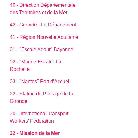
40 - Direction Départementale
des Territoires et de la Mer
42 - Gironde - Le Département
41 - Région Nouvelle Aquitaine
01 - "Escale Adour" Bayonne
02 - "Marine Escale" La
Rochelle
03 - "Nantes" Port d’Accueil
22 - Station de Pilotage de la
Gironde
30 - International Transport
Workers’ Federation
32 - Mission de la Mer