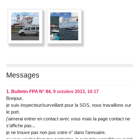
Messages
1.
Bulletin FPA N° 84,
9 octobre 2013, 10:17
Bonjour,
je suis inspecteur/surveillant pour la SGS, nous travaillons sur
le port.
j’aimerai entrer en contact avec vous mais la page contact ne
s’affiche pas...
je ne trouve pas non pus votre n° dans l’annuaire.