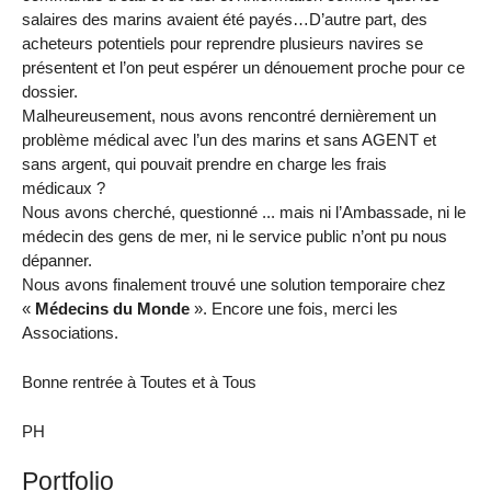
salaires des marins avaient été payés…D’autre part, des
acheteurs potentiels pour reprendre plusieurs navires se
présentent et l’on peut espérer un dénouement proche pour ce
dossier.
Malheureusement, nous avons rencontré dernièrement un
problème médical avec l’un des marins et sans AGENT et
sans argent, qui pouvait prendre en charge les frais
médicaux ?
Nous avons cherché, questionné ... mais ni l’Ambassade, ni le
médecin des gens de mer, ni le service public n’ont pu nous
dépanner.
Nous avons finalement trouvé une solution temporaire chez
«
Médecins du Monde
». Encore une fois, merci les
Associations.
Bonne rentrée à Toutes et à Tous
PH
Portfolio