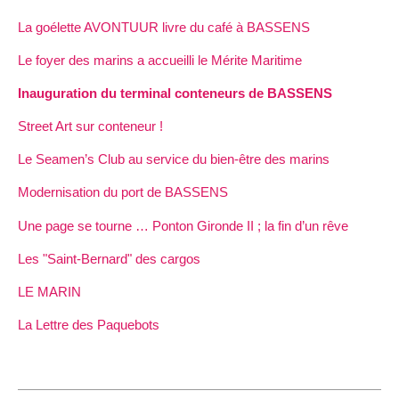
La goélette AVONTUUR livre du café à BASSENS
Le foyer des marins a accueilli le Mérite Maritime
Inauguration du terminal conteneurs de BASSENS
Street Art sur conteneur !
Le Seamen’s Club au service du bien-être des marins
Modernisation du port de BASSENS
Une page se tourne … Ponton Gironde II ; la fin d’un rêve
Les "Saint-Bernard" des cargos
LE MARIN
La Lettre des Paquebots