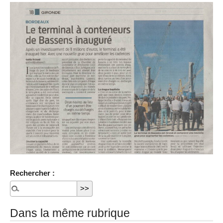
Rechercher :
Dans la même rubrique