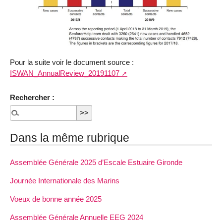
Pour la suite voir le document source :
ISWAN_AnnualReview_20191107
Rechercher :
Dans la même rubrique
Assemblée Générale 2025 d’Escale Estuaire Gironde
Journée Internationale des Marins
Voeux de bonne année 2025
Assemblée Générale Annuelle EEG 2024