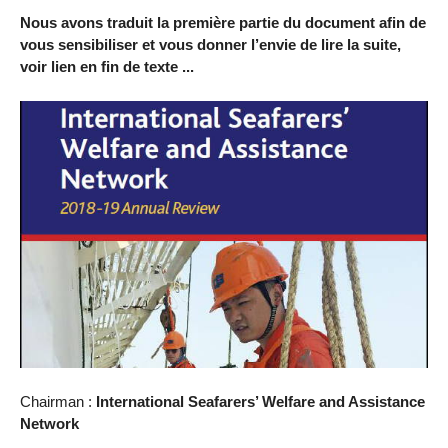
Nous avons traduit la première partie du document afin de
vous sensibiliser et vous donner l’envie de lire la suite,
voir lien en fin de texte ...
Chairman :
International Seafarers’ Welfare and Assistance
Network