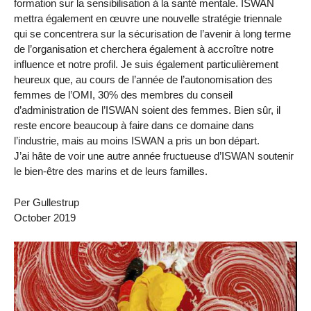
formation sur la sensibilisation à la santé mentale. ISWAN
mettra également en œuvre une nouvelle stratégie triennale
qui se concentrera sur la sécurisation de l’avenir à long terme
de l’organisation et cherchera également à accroître notre
influence et notre profil. Je suis également particulièrement
heureux que, au cours de l’année de l’autonomisation des
femmes de l’OMI, 30% des membres du conseil
d’administration de l’ISWAN soient des femmes. Bien sûr, il
reste encore beaucoup à faire dans ce domaine dans
l’industrie, mais au moins ISWAN a pris un bon départ.
J’ai hâte de voir une autre année fructueuse d’ISWAN soutenir
le bien-être des marins et de leurs familles.
Per Gullestrup
October 2019