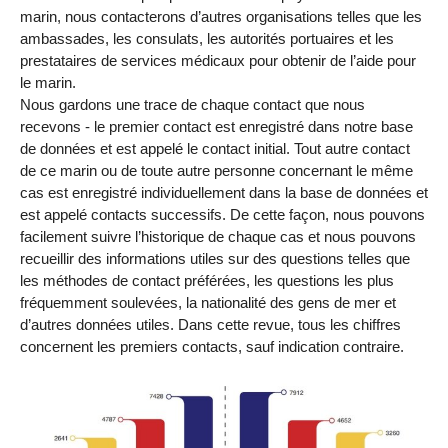
marin, nous contacterons d’autres organisations telles que les
ambassades, les consulats, les autorités portuaires et les
prestataires de services médicaux pour obtenir de l’aide pour
le marin.
Nous gardons une trace de chaque contact que nous
recevons - le premier contact est enregistré dans notre base
de données et est appelé le contact initial. Tout autre contact
de ce marin ou de toute autre personne concernant le même
cas est enregistré individuellement dans la base de données et
est appelé contacts successifs. De cette façon, nous pouvons
facilement suivre l’historique de chaque cas et nous pouvons
recueillir des informations utiles sur des questions telles que
les méthodes de contact préférées, les questions les plus
fréquemment soulevées, la nationalité des gens de mer et
d’autres données utiles. Dans cette revue, tous les chiffres
concernent les premiers contacts, sauf indication contraire.