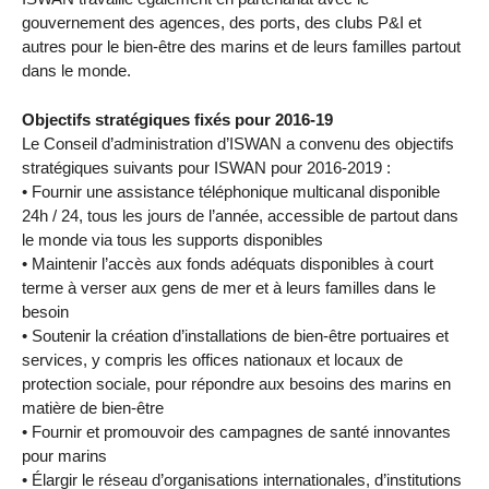
gouvernement des agences, des ports, des clubs P&I et
autres pour le bien-être des marins et de leurs familles partout
dans le monde.
Objectifs stratégiques fixés pour 2016-19
Le Conseil d’administration d’ISWAN a convenu des objectifs
stratégiques suivants pour ISWAN pour 2016-2019 :
• Fournir une assistance téléphonique multicanal disponible
24h / 24, tous les jours de l’année, accessible de partout dans
le monde via tous les supports disponibles
• Maintenir l’accès aux fonds adéquats disponibles à court
terme à verser aux gens de mer et à leurs familles dans le
besoin
• Soutenir la création d’installations de bien-être portuaires et
services, y compris les offices nationaux et locaux de
protection sociale, pour répondre aux besoins des marins en
matière de bien-être
• Fournir et promouvoir des campagnes de santé innovantes
pour marins
• Élargir le réseau d’organisations internationales, d’institutions