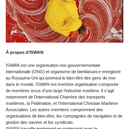
À propos d’ISWAN
ISWAN est une organisation non gouvernementale
internationale (ONG) et organisme de bienfaisance enregistré
au Royaume-Uni qui promeut le bien-être des gens de mer
dans le monde. ISWAN est membre organisation composée
de membres issus d’une large l’industrie maritime. Il s’agit
notamment de l’International Chambre des transports
maritimes, la Fédération, et l’International Christian Maritime
Association. Les autres membres comprennent des
organisations de bien-être, les compagnies de navigation et de
gestion des navires et les syndicats.
ISWAN travaille également en partenariat avec le