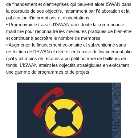
de financement et d’entreprises qui peuvent aider ISWAN dans
la poursuite de ses objectifs, notamment par l’élaboration et la
publication d’informations et d’orientations
• Promouvoir le travail d’ISWAN dans toute la communauté
maritime pour reconnaître les meilleures pratiques de bien-être
et continuer à accroître le nombre de membres
• Augmenter le financement volontaire et subventionné sans
restriction de l’ISWAN et diversifier la base de financement afin
qu’il y ait moins de recours à un petit nombre de bailleurs de
fonds. L’ISWAN atteint les objectifs stratégiques en exécutant
une gamme de programmes et de projets.