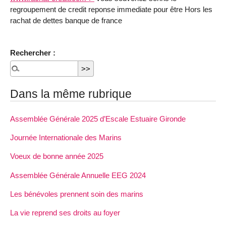
regroupement de credit reponse immediate pour être Hors les
rachat de dettes banque de france
Rechercher :
Dans la même rubrique
Assemblée Générale 2025 d’Escale Estuaire Gironde
Journée Internationale des Marins
Voeux de bonne année 2025
Assemblée Générale Annuelle EEG 2024
Les bénévoles prennent soin des marins
La vie reprend ses droits au foyer