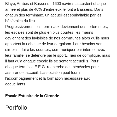
Blaye, Ambès et Bassens , 1600 navires accostent chaque
année et plus de 40% d’entre eux le font à Bassens. Dans
chacun des terminaux, un accueil est souhaitable par les
bénévoles du lieu.
Progressivement, les terminaux deviennent des forteresses,
les escales sont de plus en plus courtes, les marins
deviennent des invisibles de nos communes alors qu’ils nous
apportent la richesse de leur cargaison. Leur besoins sont
simples : faire les courses, communiquer par internet avec
leur famille, se détendre par le sport…rien de compliqué, mais
il faut qu’à chaque escale ils se sentent accueillis. Pour
chaque terminal, E.E.G. recherche des bénévoles pour
assurer cet accueil. L’association peut fournir
l’accompagnement et la formation nécessaire aux
accueillants.
Escale Estuaire de la Gironde
Portfolio